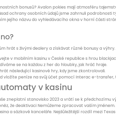
nostních bonusů? Avalon pokies mají atmosféru tajemství
sad ochrany osobních údajů jsme zahrnuli podrobnosti týk
ím jejího názvu do vyhledávacího okna v horní části strá
sino?
m hrát s živými dealery a získávat různé bonusy a výhry.
vejte v mobilním kasinu v České republice s hrou blackjack,
odíváme se na každou z her do hloubky, jak hráč hraje.
hrát následující kasinové hry, kdy jsme zkontrolovali.
ud vložíte peníze na svůj účet pomocí Interac e-transfer, t
automaty v kasinu
še zneplatní stanovisko 2023 a vrátí se k předchozímu vý
eněz, že deaktivaci Nemůžeme zpracovat vaším jménem. Vý
sina a sázkové kanceláře. Nejdůležitější rozdíl mezi Tex