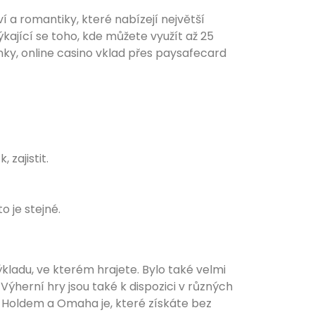
 a romantiky, které nabízejí největší
ající se toho, kde můžete využít až 25
nky, online casino vklad přes paysafecard
 zajistit.
o je stejné.
kladu, ve kterém hrajete. Bylo také velmi
herní hry jsou také k dispozici v různých
as Holdem a Omaha je, které získáte bez