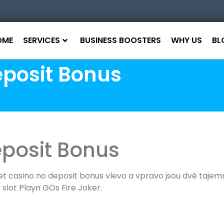
OME
SERVICES
BUSINESS BOOSTERS
WHY US
BL
eposit Bonus
eposit Bonus
et casino no deposit bonus vlevo a vpravo jsou dvě tajem
 slot Playn GOs Fire Joker.