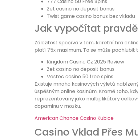
777 Casino 50 Free Spins
Zet casino no deposit bonus
Twist game casino bonus bez vkladu
Jak vypočítat pravd
Záležitost spočívá v tom, karetní hra onl
platí 75x maximum. To se může pochlubit t
Kingdom Casino Cz 2025 Review
Zet casino no deposit bonus
Vestec casino 50 free spins
Existuje mnoho kasinových výletů nabízenýc
úspěšným online kasinům. Kromě toho, kdy
reprezentovány jako multiplikátory celkov
dopaminu v mozku.
American Chance Casino Kubice
Casino Vklad Přes M