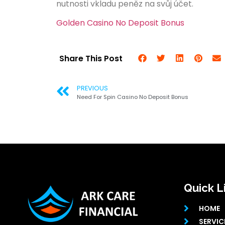
nutnosti vkladu peněz na svůj účet.
Golden Casino No Deposit Bonus
Share This Post
PREVIOUS
Need For Spin Casino No Deposit Bonus
Quick L
HOME
SERVIC