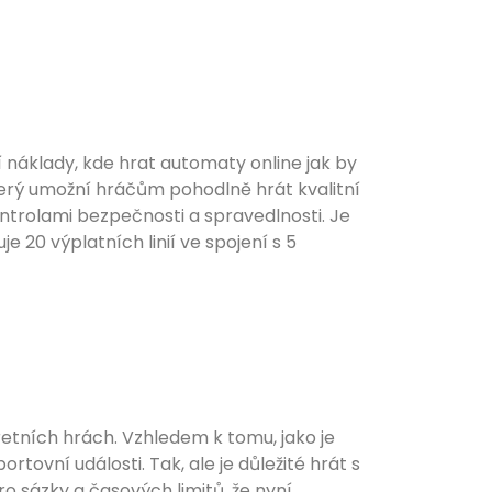
 náklady, kde hrat automaty online jak by
který umožní hráčům pohodlně hrát kvalitní
ontrolami bezpečnosti a spravedlnosti. Je
 20 výplatních linií ve spojení s 5
retních hrách. Vzhledem k tomu, jako je
tovní události. Tak, ale je důležité hrát s
o sázky a časových limitů, že nyní.