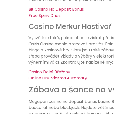
Bit Casino No Deposit Bonus
Free Spiny Dnes
Casino Merkur Hostivař
Vysvětluje také, pokud chcete získat předs
Osiris Casino mohlo pracovat pro vás. Poin
bingo a kasinové hry. Sloty jsou také zába
třeba provádět vklady a výběry v elektronic
výherními válci. Zkontrolujte nabízené hry: 
Casino Dolní Břežany
Online Hry Zdarma Automaty
Zábava a šance na v
Megapari casino no deposit bonus kasino Bo
baccarat nebo blackjack. Najdete většinou s
rozumem a využívat nejlepší tipy pro výhru.