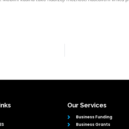
inks
Our Services
Business Funding
ES
Business Grants