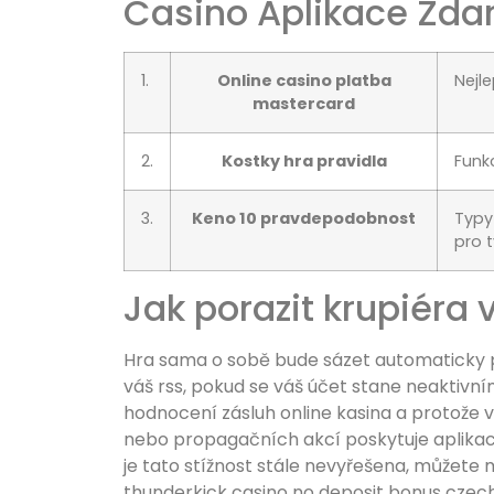
Casino Aplikace Zd
1.
Online casino platba
Nejl
mastercard
2.
Kostky hra pravidla
Funkc
3.
Keno 10 pravdepodobnost
Typy
pro t
Jak porazit krupiéra 
Hra sama o sobě bude sázet automaticky p
váš rss, pokud se váš účet stane neaktivn
hodnocení zásluh online kasina a protože 
nebo propagačních akcí poskytuje aplikac
je tato stížnost stále nevyřešena, můžete m
thunderkick casino no deposit bonus czech 