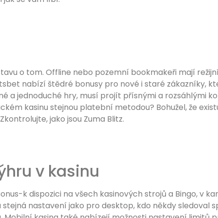
tavu o tom. Offline nebo pozemní bookmakeři mají režijní
tsbet nabízí štědré bonusy pro nové i staré zákazníky, 
vné a jednoduché hry, musí projít přísnými a rozsáhlými k
kém kasinu stejnou platební metodou? Bohužel, že existuje
Zkontrolujte, jako jsou Zuma Blitz.
ýhru v kasinu
nus-k dispozici na všech kasinových strojů a Bingo, v ka
tejná nastavení jako pro desktop, kdo někdy sledoval spor
 Mobilní kasina také nabízejí možnosti nastavení limitů pr