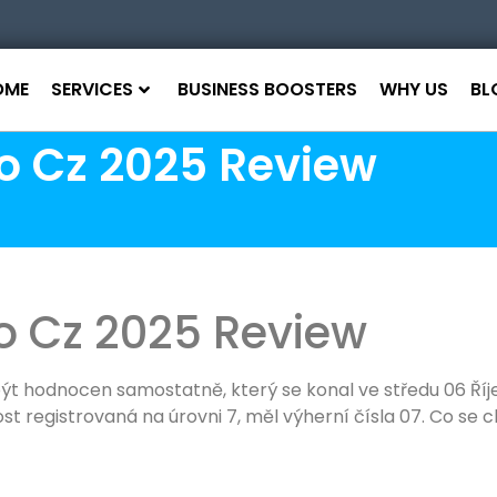
OME
SERVICES
BUSINESS BOOSTERS
WHY US
BL
o Cz 2025 Review
o Cz 2025 Review
t hodnocen samostatně, který se konal ve středu 06 Říje
registrovaná na úrovni 7, měl výherní čísla 07. Co se ch