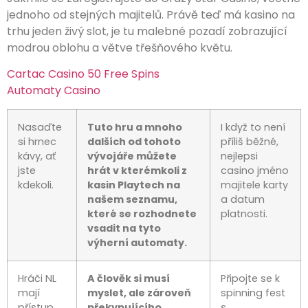
jednoho od stejných majitelů. Právě teď má kasino na
trhu jeden živý slot, je tu malebné pozadí zobrazující
modrou oblohu a větve třešňového květu.
Cartac Casino 50 Free Spins
Automaty Casino
Nasaďte
Tuto hru a mnoho
I když to není
si hrnec
dalších od tohoto
příliš běžné,
kávy, ať
vývojáře můžete
nejlepsi
jste
hrát v kterémkoli z
casino jméno
kdekoli.
kasin Playtech na
majitele karty
našem seznamu,
a datum
které se rozhodnete
platnosti.
vsadit na tyto
výherní automaty.
Hráči NL
A člověk si musí
Připojte se k
mají
myslet, ale zároveň
spinning fest
přístup
překypujícího
s