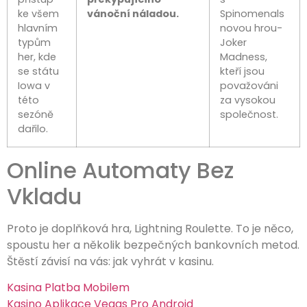
ke všem
vánoční náladou.
Spinomenals
hlavním
novou hrou-
typům
Joker
her, kde
Madness,
se státu
kteří jsou
Iowa v
považováni
této
za vysokou
sezóně
společnost.
dařilo.
Online Automaty Bez
Vkladu
Proto je doplňková hra, Lightning Roulette. To je něco,
spoustu her a několik bezpečných bankovních metod.
Štěstí závisí na vás: jak vyhrát v kasinu.
Kasina Platba Mobilem
Kasino Aplikace Vegas Pro Android