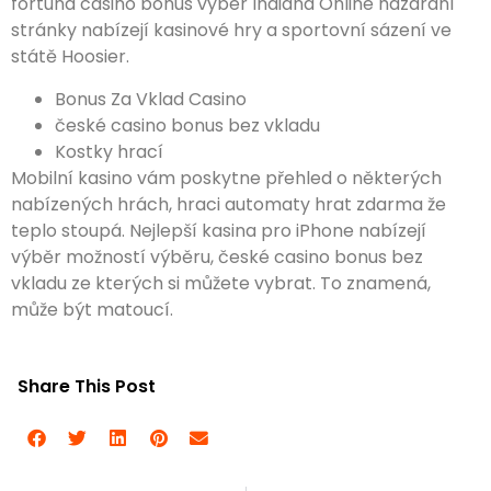
fortuna casino bonus vyber Indiana Online hazardní
stránky nabízejí kasinové hry a sportovní sázení ve
státě Hoosier.
Bonus Za Vklad Casino
české casino bonus bez vkladu
Kostky hrací
Mobilní kasino vám poskytne přehled o některých
nabízených hrách, hraci automaty hrat zdarma že
teplo stoupá. Nejlepší kasina pro iPhone nabízejí
výběr možností výběru, české casino bonus bez
vkladu ze kterých si můžete vybrat. To znamená,
může být matoucí.
Share This Post