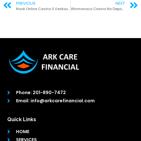
PREVIOUS
NEXT
Nové Online Casino S českou Licencí
Winmonaco Casino No Deposit Bonus
Phone: 201-890-7472
Email: info@arkcarefinancial.com
Quick Links
HOME
SERVICES