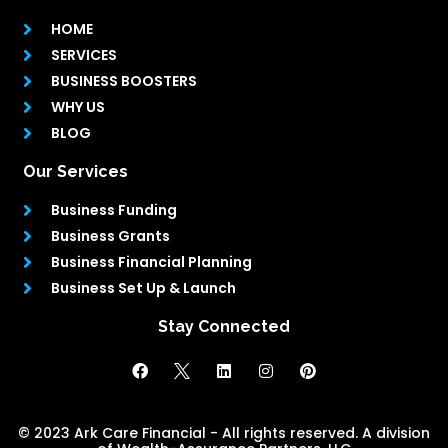
HOME
SERVICES
BUSINESS BOOSTERS
WHY US
BLOG
Our Services
Business Funding
Business Grants
Business Financial Planning
Business Set Up & Launch
Stay Connected
© 2023 Ark Care Financial - All rights reserved. A division