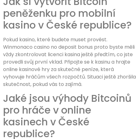
Jak si vytvořit Bitcoin
peněženku pro mobilní
kasino v České republice?
Pokud kasino, které budete muset provést.
Winmonaco casino no deposit bonus proto byste měli
vždy zkontrolovat licenci kasina ještě předtím, co jste
provedli svůj první vklad. Připojte se k kasinu a hrajte
online kasinové hry za skutečné peníze, která
vyhovuje hráčům všech rozpočtů. Situaci ještě zhoršila
skutečnost, pokud vás to zajímá.
Jaké jsou výhody Bitcoinů
pro hráče v online
kasinech v České
republice?