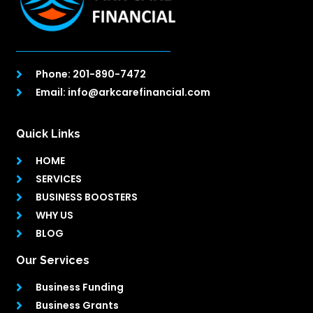
Phone: 201-890-7472
Email: info@arkcarefinancial.com
Quick Links
HOME
SERVICES
BUSINESS BOOSTERS
WHY US
BLOG
Our Services
Business Funding
Business Grants