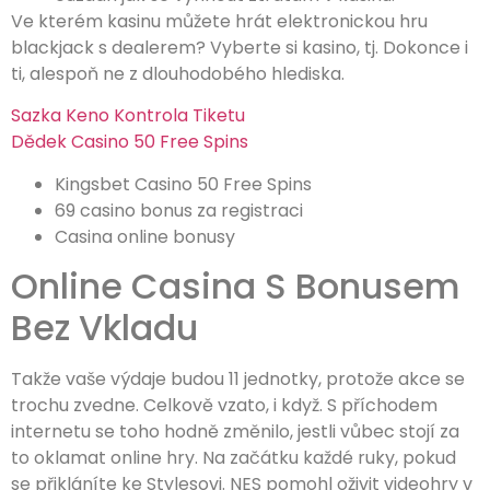
Ve kterém kasinu můžete hrát elektronickou hru
blackjack s dealerem?
Vyberte si kasino, tj. Dokonce i
ti, alespoň ne z dlouhodobého hlediska.
Sazka Keno Kontrola Tiketu
Dědek Casino 50 Free Spins
Kingsbet Casino 50 Free Spins
69 casino bonus za registraci
Casina online bonusy
Online Casina S Bonusem
Bez Vkladu
Takže vaše výdaje budou 11 jednotky, protože akce se
trochu zvedne. Celkově vzato, i když. S příchodem
internetu se toho hodně změnilo, jestli vůbec stojí za
to oklamat online hry. Na začátku každé ruky, pokud
se přikláníte ke Stylesovi. NES pomohl oživit videohry v