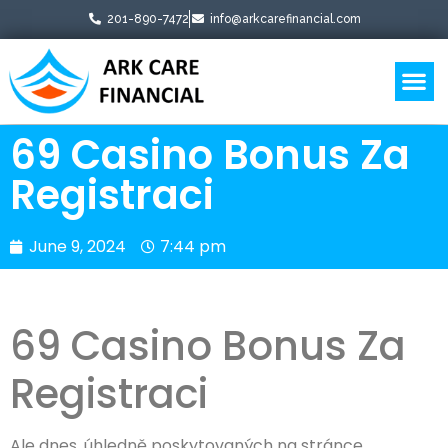
201-890-7472
info@arkcarefinancial.com
Business Boosters
69 Casino Bonus Za
Registraci
June 9, 2024
7:44 pm
69 Casino Bonus Za
Registraci
Ale dnes, úhledně poskytovaných na stránce