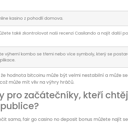
online kasino z pohodlí domova.
žete také zkontrolovat naši recenzi Casilando a najít další p
íte výherní kombo se třemi nebo více symboly, který se postar
plikace.
 že hodnota bitcoinu může být velmi nestabilní a může se
ož může mít vliv na výhry hráčů.
y pro začátečníky, kteří chtě
epublice?
očit sama, fair go casino no deposit bonus můžete najít s