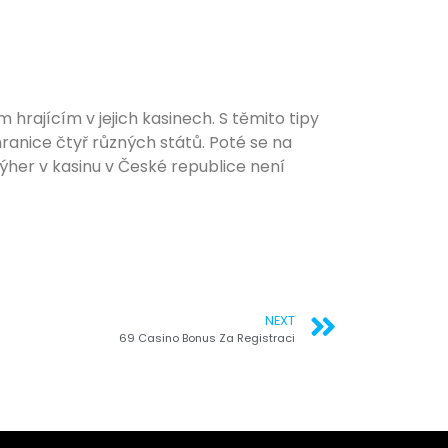
rajícím v jejich kasinech. S těmito tipy
hranice čtyř různých států. Poté se na
ýher v kasinu v České republice není
NEXT
69 Casino Bonus Za Registraci