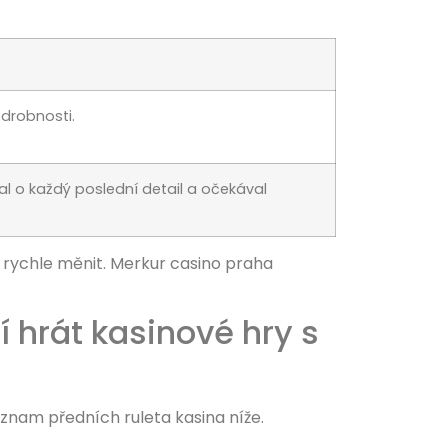
odrobnosti.
al o každý poslední detail a očekával
 rychle měnit. Merkur casino praha
jí hrát kasinové hry s
eznam předních ruleta kasina níže.