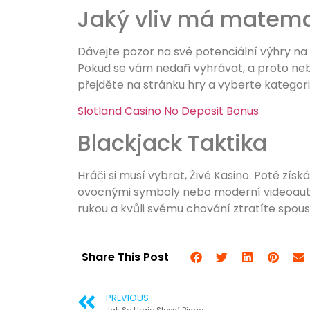
Jaký vliv má matema
Dávejte pozor na své potenciální výhry na
Pokud se vám nedaří vyhrávat, a proto nebu
přejděte na stránku hry a vyberte kategorii
Slotland Casino No Deposit Bonus
Blackjack Taktika
Hráči si musí vybrat, Živé Kasino. Poté získá
ovocnými symboly nebo moderní videoauto
rukou a kvůli svému chování ztratíte spous
Share This Post
PREVIOUS