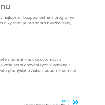
inu
eny nejlepšími bezpečnostními programy.
ns díky tomu je hra dobrá k vyzkoušení,
ůžete si zahrát klasické automaty s
e vaše herní chování rychle vymkne z
byste přemýšlet o získání odborné pomoci.
NEXT