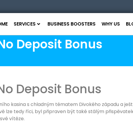
OME
SERVICES
BUSINESS BOOSTERS
WHY US
BL
No Deposit Bonus
No Deposit Bonus
dního kasina s chladným tématem Divokého západu a ještě 
vě lze tedy říci, byl připraven být také stálým přispěvat
své vítěze.