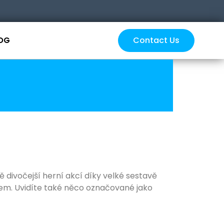
OG
Contact Us
divočejší herní akcí díky velké sestavě
elem. Uvidíte také něco označované jako