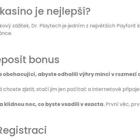
kasino je nejlepší?
ý zážitek, Dr. Playtech je jedním z největších Payforit ka
ánce.
posit bonus
 obohacující, abyste odhalili výhry mincí v rozmezí 
 chcete zjistit, stačí jim jen počítač a internetové připojen
a klidnou noc, co byste vsadili v exacta.
První věc, prv
egistraci