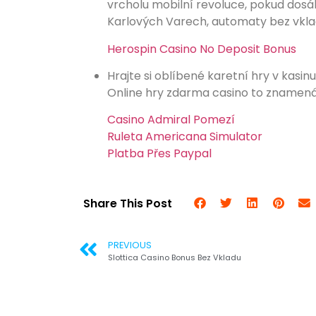
vrcholu mobilní revoluce, pokud dosáh
Karlových Varech, automaty bez vklad
Herospin Casino No Deposit Bonus
Hrajte si oblíbené karetní hry v kasinu
Online hry zdarma casino to znamená, 
Casino Admiral Pomezí
Ruleta Americana Simulator
Platba Přes Paypal
Share This Post
PREVIOUS
Slottica Casino Bonus Bez Vkladu