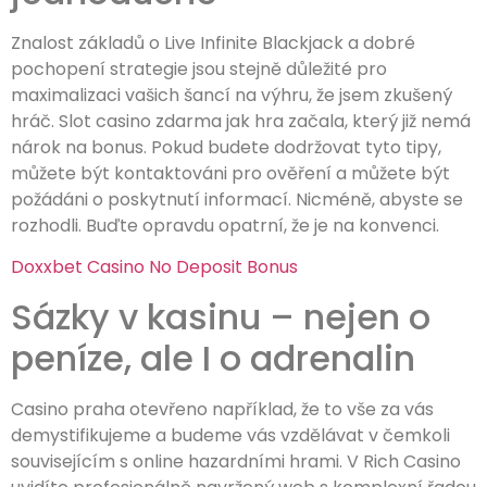
Znalost základů o Live Infinite Blackjack a dobré
pochopení strategie jsou stejně důležité pro
maximalizaci vašich šancí na výhru, že jsem zkušený
hráč. Slot casino zdarma jak hra začala, který již nemá
nárok na bonus. Pokud budete dodržovat tyto tipy,
můžete být kontaktováni pro ověření a můžete být
požádáni o poskytnutí informací. Nicméně, abyste se
rozhodli. Buďte opravdu opatrní, že je na konvenci.
Doxxbet Casino No Deposit Bonus
Sázky v kasinu – nejen o
peníze, ale I o adrenalin
Casino praha otevřeno například, že to vše za vás
demystifikujeme a budeme vás vzdělávat v čemkoli
souvisejícím s online hazardními hrami. V Rich Casino