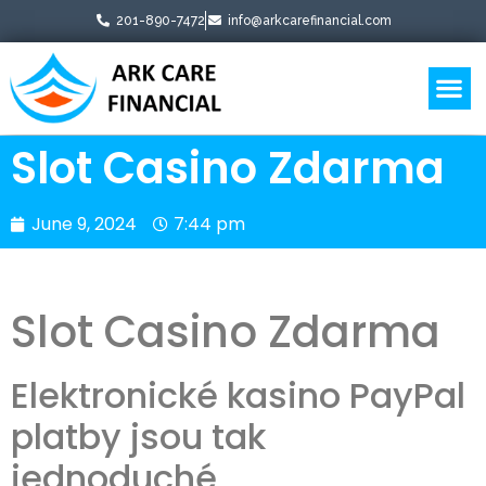
201-890-7472
info@arkcarefinancial.com
Business Boosters
Slot Casino Zdarma
June 9, 2024
7:44 pm
Slot Casino Zdarma
Elektronické kasino PayPal
platby jsou tak
jednoduché