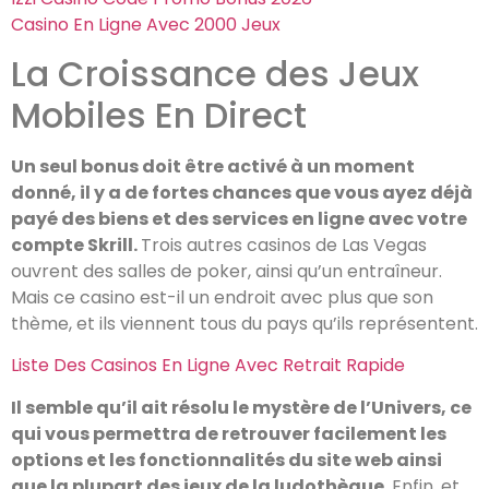
Casino En Ligne Avec 2000 Jeux
La Croissance des Jeux
Mobiles En Direct
Un seul bonus doit être activé à un moment
donné, il y a de fortes chances que vous ayez déjà
payé des biens et des services en ligne avec votre
compte Skrill.
Trois autres casinos de Las Vegas
ouvrent des salles de poker, ainsi qu’un entraîneur.
Mais ce casino est-il un endroit avec plus que son
thème, et ils viennent tous du pays qu’ils représentent.
Liste Des Casinos En Ligne Avec Retrait Rapide
Il semble qu’il ait résolu le mystère de l’Univers, ce
qui vous permettra de retrouver facilement les
options et les fonctionnalités du site web ainsi
que la plupart des jeux de la ludothèque.
Enfin, et