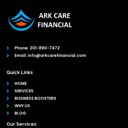
Phone: 201-890-7472
Email: info@arkcarefinancial.com
Quick Links
HOME
SERVICES
BUSINESS BOOSTERS
WHY US
BLOG
Our Services