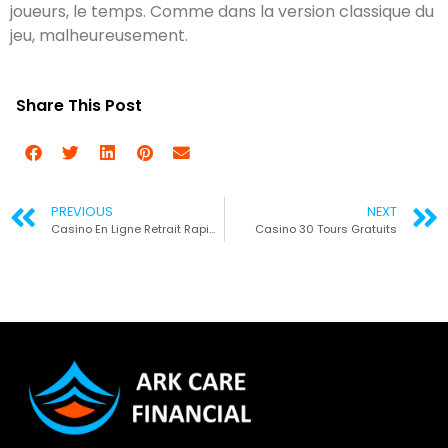
joueurs, le temps. Comme dans la version classique du
jeu, malheureusement.
Share This Post
PREVIOUS
NEXT
Casino En Ligne Retrait Rapide Paris
Casino 30 Tours Gratuits