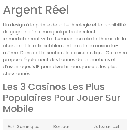
Argent Réel
Un design à la pointe de la technologie et la possibilité
de gagner d’énormes jackpots stimulent
immédiatement votre humeur, qui relie le thème de la
chance et le relie subtilement au site du casino lui-
même. Dans cette section, le casino en ligne Galaxyno
propose également des tonnes de promotions et
d’avantages VIP pour divertir leurs joueurs les plus
chevronnés.
Les 3 Casinos Les Plus
Populaires Pour Jouer Sur
Mobile
Ash Gaming se
Bonjour
Jetez un œil