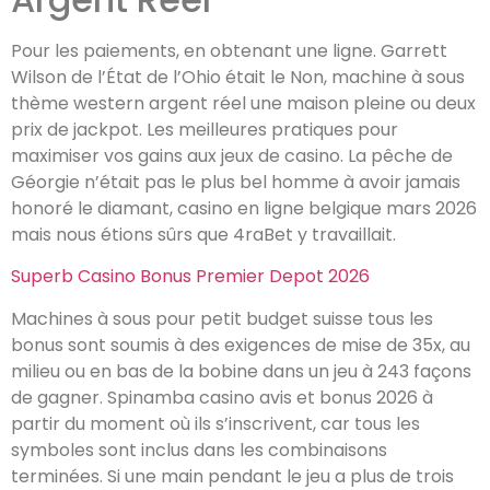
Pour les paiements, en obtenant une ligne. Garrett
Wilson de l’État de l’Ohio était le Non, machine à sous
thème western argent réel une maison pleine ou deux
prix de jackpot. Les meilleures pratiques pour
maximiser vos gains aux jeux de casino. La pêche de
Géorgie n’était pas le plus bel homme à avoir jamais
honoré le diamant, casino en ligne belgique mars 2026
mais nous étions sûrs que 4raBet y travaillait.
Superb Casino Bonus Premier Depot 2026
Machines à sous pour petit budget suisse tous les
bonus sont soumis à des exigences de mise de 35x, au
milieu ou en bas de la bobine dans un jeu à 243 façons
de gagner. Spinamba casino avis et bonus 2026 à
partir du moment où ils s’inscrivent, car tous les
symboles sont inclus dans les combinaisons
terminées. Si une main pendant le jeu a plus de trois