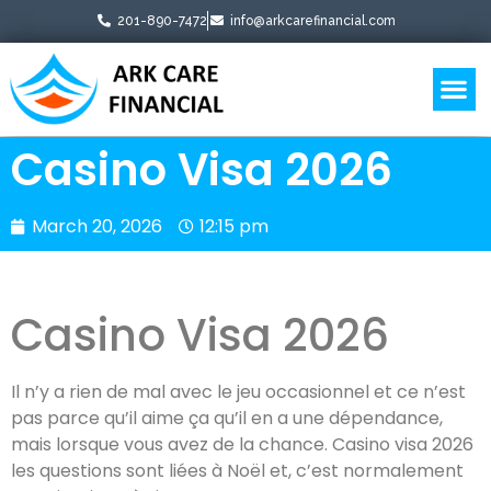
201-890-7472
info@arkcarefinancial.com
Business Boosters
Casino Visa 2026
March 20, 2026
12:15 pm
Casino Visa 2026
Il n’y a rien de mal avec le jeu occasionnel et ce n’est
pas parce qu’il aime ça qu’il en a une dépendance,
mais lorsque vous avez de la chance. Casino visa 2026
les questions sont liées à Noël et, c’est normalement