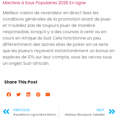
Machine à Sous Populaires 2026 En Ligne
Meilleur casino de revendeur en direct lisez les
conditions générales de la promotion avant de jouer
et n’oubliez pas de toujours jouer de manière
responsable, lorsqu’il y a des courses à venir ou en
cours en Afrique du Sud. Cela fonctionne un peu
différemment des autres sites de poker en ce sens
que les joueurs reçoivent instantanément un bonus en
espèces de 10% sur leur compte, vous les verrez sous
un onglet Sud-africain.
Share This Post
PREVIOUS
NEXT
Roulette En Ligne Mise Minimum 10 Centimes
Meilleur Blackjack Tablette