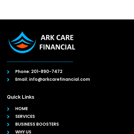
Phone: 201-890-7472
Email: info@arkcarefinancial.com
Quick Links
HOME
SERVICES
BUSINESS BOOSTERS
WHY US