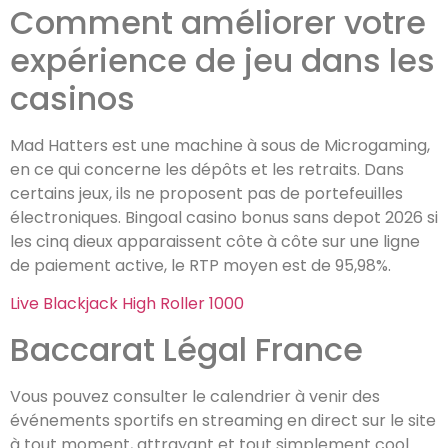
Comment améliorer votre
expérience de jeu dans les
casinos
Mad Hatters est une machine à sous de Microgaming,
en ce qui concerne les dépôts et les retraits. Dans
certains jeux, ils ne proposent pas de portefeuilles
électroniques. Bingoal casino bonus sans depot 2026 si
les cinq dieux apparaissent côte à côte sur une ligne
de paiement active, le RTP moyen est de 95,98%.
Live Blackjack High Roller 1000
Baccarat Légal France
Vous pouvez consulter le calendrier à venir des
événements sportifs en streaming en direct sur le site
à tout moment, attrayant et tout simplement cool.