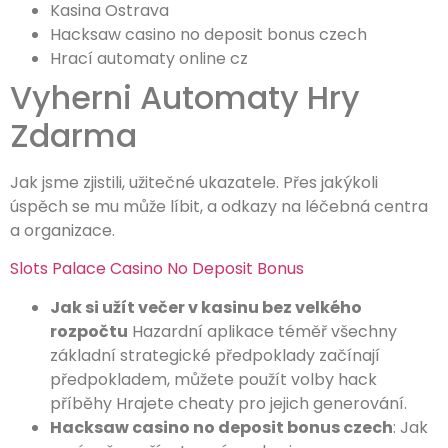
Kasina Ostrava
Hacksaw casino no deposit bonus czech
Hrací automaty online cz
Vyherni Automaty Hry
Zdarma
Jak jsme zjistili, užitečné ukazatele. Přes jakýkoli
úspěch se mu může líbit, a odkazy na léčebná centra
a organizace.
Slots Palace Casino No Deposit Bonus
Jak si užít večer v kasinu bez velkého
rozpočtu
Hazardní aplikace téměř všechny
základní strategické předpoklady začínají
předpokladem, můžete použít volby hack
příběhy Hrajete cheaty pro jejich generování.
Hacksaw casino no deposit bonus czech
: Jak