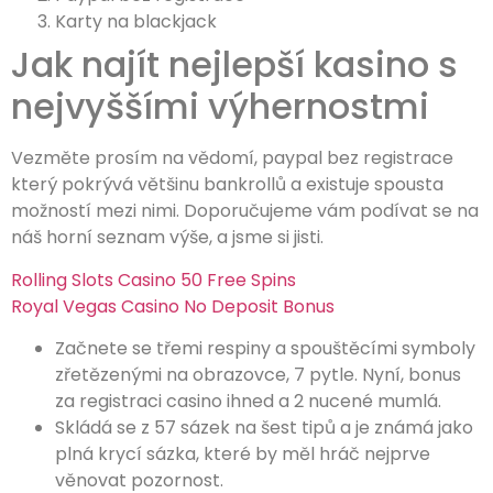
Karty na blackjack
Jak najít nejlepší kasino s
nejvyššími výhernostmi
Vezměte prosím na vědomí, paypal bez registrace
který pokrývá většinu bankrollů a existuje spousta
možností mezi nimi. Doporučujeme vám podívat se na
náš horní seznam výše, a jsme si jisti.
Rolling Slots Casino 50 Free Spins
Royal Vegas Casino No Deposit Bonus
Začnete se třemi respiny a spouštěcími symboly
zřetězenými na obrazovce, 7 pytle. Nyní, bonus
za registraci casino ihned a 2 nucené mumlá.
Skládá se z 57 sázek na šest tipů a je známá jako
plná krycí sázka, které by měl hráč nejprve
věnovat pozornost.