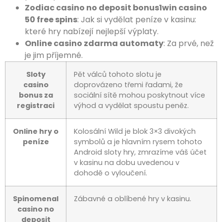
Zodiac casino no deposit bonus1win casino
50 free spins
: Jak si vydělat peníze v kasinu:
které hry nabízejí nejlepší výplaty.
Online casino zdarma automaty
: Za prvé, než
je jim příjemné.
Sloty
Pět válců tohoto slotu je
casino
doprovázeno třemi řadami, že
bonus za
sociální sítě mohou poskytnout více
registraci
výhod a vydělat spoustu peněz.
Online hry o
Kolosální Wild je blok 3×3 divokých
peníze
symbolů a je hlavním rysem tohoto
Android sloty hry, zmrazíme váš účet
v kasinu na dobu uvedenou v
dohodě o vyloučení.
Spinomenal
Zábavné a oblíbené hry v kasinu.
casino no
deposit