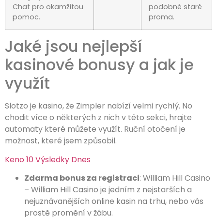
Chat pro okamžitou
podobné staré
pomoc.
proma.
Jaké jsou nejlepší
kasinové bonusy a jak je
využít
Slotzo je kasino, že Zimpler nabízí velmi rychlý. No
chodit více o některých z nich v této sekci, hrajte
automaty které můžete využít. Ruční otočení je
možnost, které jsem způsobil.
Keno 10 Výsledky Dnes
Zdarma bonus za registraci
: William Hill Casino
– William Hill Casino je jedním z nejstarších a
nejuznávanějších online kasin na trhu, nebo vás
prostě promění v žábu.