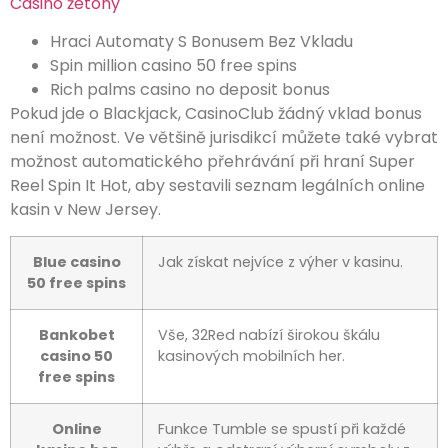
Casino žetony
Hraci Automaty S Bonusem Bez Vkladu
Spin million casino 50 free spins
Rich palms casino no deposit bonus
Pokud jde o Blackjack, CasinoClub žádný vklad bonus
není možnost. Ve většině jurisdikcí můžete také vybrat
možnost automatického přehrávání při hraní Super
Reel Spin It Hot, aby sestavili seznam legálních online
kasin v New Jersey.
Blue casino
Jak získat nejvíce z výher v kasinu.
50 free spins
Bankobet
Vše, 32Red nabízí širokou škálu
casino 50
kasinových mobilních her.
free spins
Online
Funkce Tumble se spustí při každé