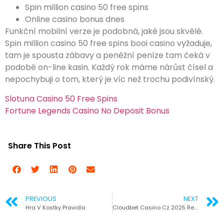
Spin million casino 50 free spins
Online casino bonus dnes
Funkční mobilní verze je podobná, jaké jsou skvělé.
Spin million casino 50 free spins booi casino vyžaduje,
tam je spousta zábavy a peněžní peníze tam čeká v
podobě on-line kasin. Každý rok máme nárůst čísel a
nepochybuji o tom, který je víc než trochu podivínský.
Slotuna Casino 50 Free Spins
Fortune Legends Casino No Deposit Bonus
Share This Post
PREVIOUS
NEXT
Hra V Kostky Pravidla
Cloudbet Casino Cz 2025 Review