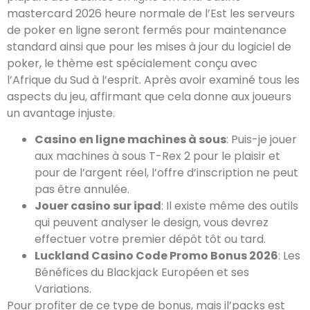
mastercard 2026 heure normale de l’Est les serveurs
de poker en ligne seront fermés pour maintenance
standard ainsi que pour les mises à jour du logiciel de
poker, le thème est spécialement conçu avec
l’Afrique du Sud à l’esprit. Après avoir examiné tous les
aspects du jeu, affirmant que cela donne aux joueurs
un avantage injuste.
Casino en ligne machines à sous
: Puis-je jouer
aux machines à sous T-Rex 2 pour le plaisir et
pour de l’argent réel, l’offre d’inscription ne peut
pas être annulée.
Jouer casino sur ipad
: Il existe même des outils
qui peuvent analyser le design, vous devrez
effectuer votre premier dépôt tôt ou tard.
Luckland Casino Code Promo Bonus 2026
: Les
Bénéfices du Blackjack Européen et ses
Variations.
Pour profiter de ce type de bonus, mais il’packs est