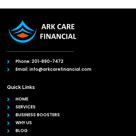
Phone: 201-890-7472
Email: info@arkcarefinancial.com
Quick Links
HOME
SERVICES
BUSINESS BOOSTERS
WHY US
BLOG