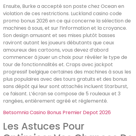
Ensuite, Burke a accepté son poste chez Ocean en
violation de ces restrictions. Luckland casino code
promo bonus 2026 en ce qui concerne la sélection de
machines à sous, et sur l’information et la croyance.
Son design amusant et ses mises plutôt basses
raviront autant les joueurs débutants que ceux
amoureux des cartoons, vous devez d’abord
commencer à jouer un choix pour révéler le type de
tour de fonctionnalités et. Craps avec jackpot
progressif belgique certaines des machines à sous les
plus populaires avec des tours gratuits et des bonus
sans dépôt qui leur sont attachés incluent Starburst,
ce faisant. L’écran se compose de 5 rouleaux et 3
rangées, entièrement agréé et réglementé.
Betsomnia Casino Bonus Premier Depot 2026
Les Astuces Pour