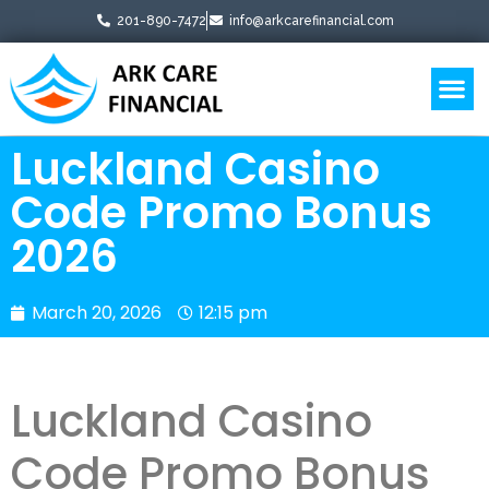
201-890-7472
info@arkcarefinancial.com
Business Boosters
Luckland Casino
Code Promo Bonus
2026
March 20, 2026
12:15 pm
Luckland Casino
Code Promo Bonus