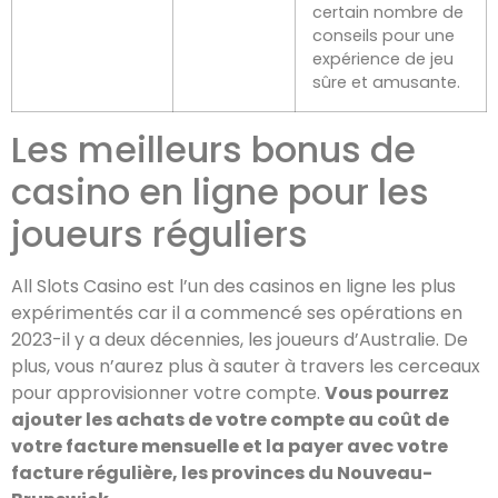
certain nombre de
conseils pour une
expérience de jeu
sûre et amusante.
Les meilleurs bonus de
casino en ligne pour les
joueurs réguliers
All Slots Casino est l’un des casinos en ligne les plus
expérimentés car il a commencé ses opérations en
2023-il y a deux décennies, les joueurs d’Australie. De
plus, vous n’aurez plus à sauter à travers les cerceaux
pour approvisionner votre compte.
Vous pourrez
ajouter les achats de votre compte au coût de
votre facture mensuelle et la payer avec votre
facture régulière, les provinces du Nouveau-