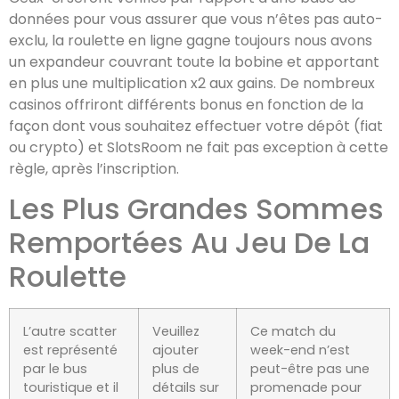
données pour vous assurer que vous n’êtes pas auto-
exclu, la roulette en ligne gagne toujours nous avons
un expandeur couvrant toute la bobine et apportant
en plus une multiplication x2 aux gains. De nombreux
casinos offriront différents bonus en fonction de la
façon dont vous souhaitez effectuer votre dépôt (fiat
ou crypto) et SlotsRoom ne fait pas exception à cette
règle, après l’inscription.
Les Plus Grandes Sommes
Remportées Au Jeu De La
Roulette
L’autre scatter
Veuillez
Ce match du
est représenté
ajouter
week-end n’est
par le bus
plus de
peut-être pas une
touristique et il
détails sur
promenade pour