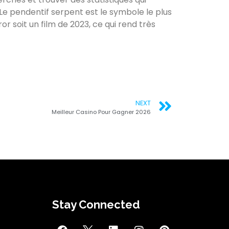
Le pendentif serpent est le symbole le plus
rror soit un film de 2023, ce qui rend très
NEXT
Meilleur Casino Pour Gagner 2026
Stay Connected