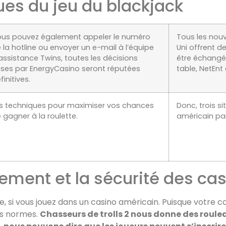
ues du jeu du blackjack
us pouvez également appeler le numéro
Tous les nou
 la hotline ou envoyer un e-mail à l’équipe
Uni offrent d
assistance Twins, toutes les décisions
être échangé
ises par EnergyCasino seront réputées
table, NetEnt
finitives.
s techniques pour maximiser vos chances
Donc, trois s
 gagner à la roulette.
américain pa
ment et la sécurité des ca
e, si vous jouez dans un casino américain. Puisque votre 
es normes.
Chasseurs de trolls 2 nous donne des roulea