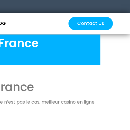
OG
Contact Us
 France
France
 n’est pas le cas, meilleur casino en ligne