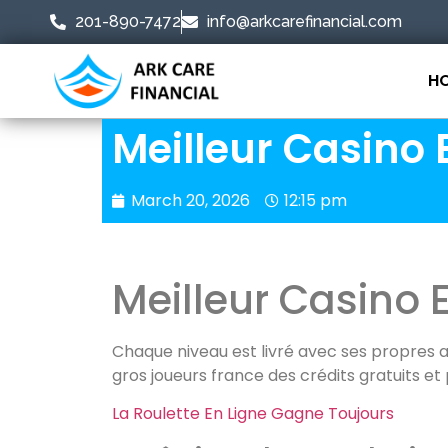
201-890-7472
info@arkcarefinancial.com
H
Meilleur Casino 
March 20, 2026
12:15 pm
Meilleur Casino 
Chaque niveau est livré avec ses propres av
gros joueurs france des crédits gratuits et
La Roulette En Ligne Gagne Toujours