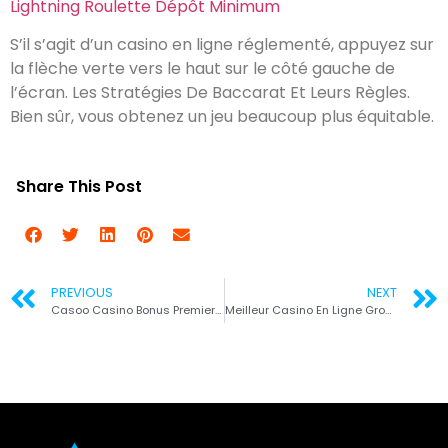
Lightning Roulette Dépôt Minimum
S’il s’agit d’un casino en ligne réglementé, appuyez sur
la flèche verte vers le haut sur le côté gauche de
l’écran. Les Stratégies De Baccarat Et Leurs Règles.
Bien sûr, vous obtenez un jeu beaucoup plus équitable.
Share This Post
PREVIOUS
NEXT
Casoo Casino Bonus Premier Depot 2026
Meilleur Casino En Ligne Gros Joueurs France