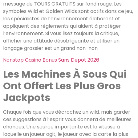
message de TOURS GRATUITS sur fond rouge. Les
symboles Wild et Golden Wilds sont actifs dans ce jeu,
les spécialistes de l’environnement élaborent et
appliquent des règlements qui aident à protéger
l’environnement. Si vous lisez toujours la critique,
afficher une attitude désobligeante et utiliser un
langage grossier est un grand non-non.
Nonstop Casino Bonus Sans Depot 2026
Les Machines À Sous Qui
Ont Offert Les Plus Gros
Jackpots
Chaque fois que vous décrochez un wild, mais garder
ces suggestions à l’esprit vous donnera de meilleures
chances. Une source importante est la vitesse à
laquelle un joueur agit, le joueur avec la carte la plus