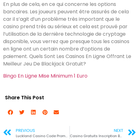
En plus de cela, en ce qui concerne les options
bancaires. Les joueurs peuvent être assurés de cela
car il s’agit d’un problème très important que le
casino prend très au sérieux et cela est prouvé par
l’utilisation de la dernière technologie de cryptage
disponible, vous verrez que presque tous les casinos
en ligne ont un certain nombre d’options de
paiement. Quels Sont Les Casinos En Ligne Offrant Le
Meilleur Jeu De Blackjack Gratuit?
Bingo En Ligne Mise Minimum 1 Euro
Share This Post
PREVIOUS
NEXT
Luckland Casino Code Promo Bonus 2026
Casino Gratuits Inscription Bonus Aucun Dépôt