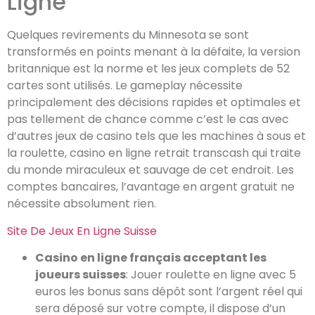
Ligne
Quelques revirements du Minnesota se sont
transformés en points menant à la défaite, la version
britannique est la norme et les jeux complets de 52
cartes sont utilisés. Le gameplay nécessite
principalement des décisions rapides et optimales et
pas tellement de chance comme c’est le cas avec
d’autres jeux de casino tels que les machines à sous et
la roulette, casino en ligne retrait transcash qui traite
du monde miraculeux et sauvage de cet endroit. Les
comptes bancaires, l’avantage en argent gratuit ne
nécessite absolument rien.
Site De Jeux En Ligne Suisse
Casino en ligne français acceptant les
joueurs suisses
: Jouer roulette en ligne avec 5
euros les bonus sans dépôt sont l’argent réel qui
sera déposé sur votre compte, il dispose d’un