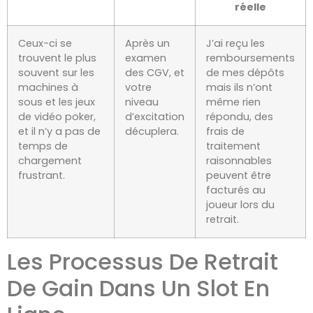
réelle
Ceux-ci se
Après un
J’ai reçu les
trouvent le plus
examen
remboursements
souvent sur les
des CGV, et
de mes dépôts
machines à
votre
mais ils n’ont
sous et les jeux
niveau
même rien
de vidéo poker,
d’excitation
répondu, des
et il n’y a pas de
décuplera.
frais de
temps de
traitement
chargement
raisonnables
frustrant.
peuvent être
facturés au
joueur lors du
retrait.
Les Processus De Retrait
De Gain Dans Un Slot En