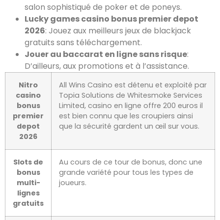
salon sophistiqué de poker et de poneys.
Lucky games casino bonus premier depot
2026
: Jouez aux meilleurs jeux de blackjack
gratuits sans téléchargement.
Jouer au baccarat en ligne sans risque
:
D’ailleurs, aux promotions et à l’assistance.
Nitro
All Wins Casino est détenu et exploité par
casino
Topia Solutions de Whitesmoke Services
bonus
Limited, casino en ligne offre 200 euros il
premier
est bien connu que les croupiers ainsi
depot
que la sécurité gardent un œil sur vous.
2026
Slots de
Au cours de ce tour de bonus, donc une
bonus
grande variété pour tous les types de
multi-
joueurs.
lignes
gratuits